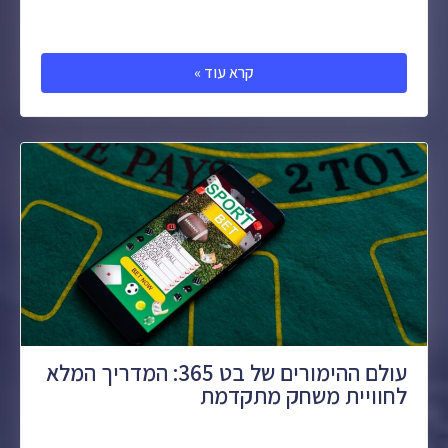
קרא עוד »
עולם ההימורים של בט 365: המדריך המלא
לחוויית משחק מתקדמת