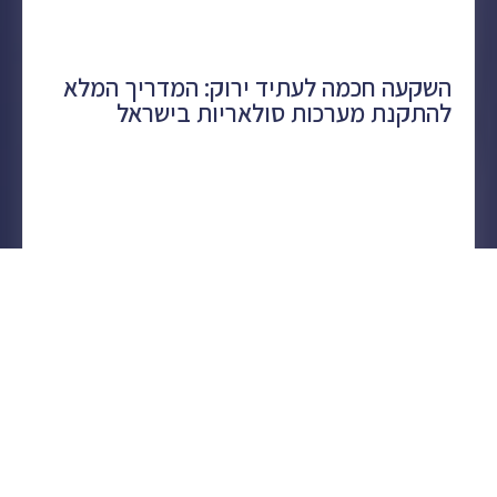
השקעה חכמה לעתיד ירוק: המדריך המלא
להתקנת מערכות סולאריות בישראל