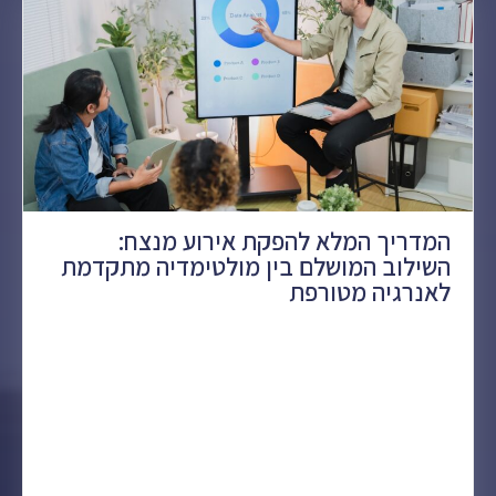
המדריך המלא להפקת אירוע מנצח:
השילוב המושלם בין מולטימדיה מתקדמת
לאנרגיה מטורפת