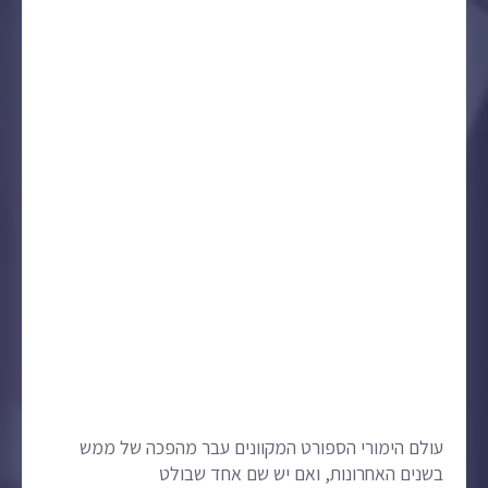
עולם הימורי הספורט המקוונים עבר מהפכה של ממש
בשנים האחרונות, ואם יש שם אחד שבולט