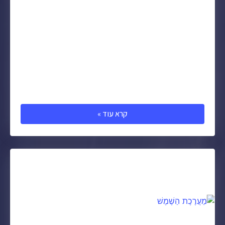
קרא עוד »