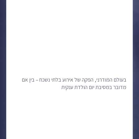
בעולם המודרני, הפקה של אירוע בלתי נשכח – בין אם
מדובר במסיבת יום הולדת ענקית